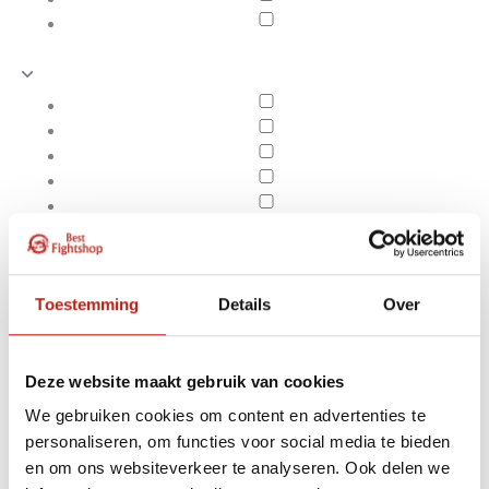
Toestemming
Details
Over
Deze website maakt gebruik van cookies
We gebruiken cookies om content en advertenties te
Producten getagd met
personaliseren, om functies voor social media te bieden
Apply filters
Adidas Speed 100
en om ons websiteverkeer te analyseren. Ook delen we