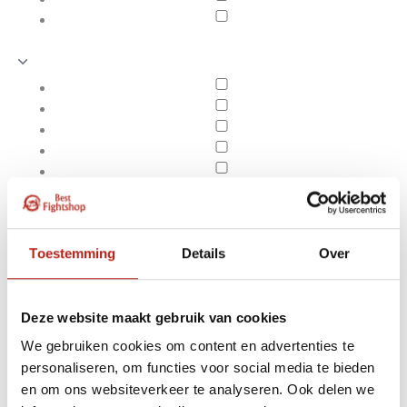
Toestemming
Details
Over
Deze website maakt gebruik van cookies
We gebruiken cookies om content en advertenties te
Producten getagd met
personaliseren, om functies voor social media te bieden
Apply filters
adidas Performer
en om ons websiteverkeer te analyseren. Ook delen we