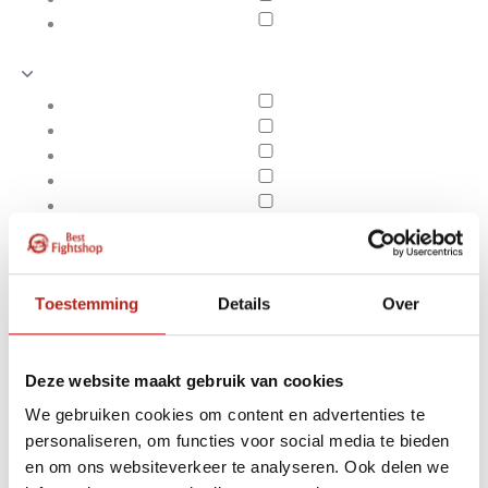
Toestemming
Details
Over
Deze website maakt gebruik van cookies
We gebruiken cookies om content en advertenties te
Producten getagd met
personaliseren, om functies voor social media te bieden
Apply filters
Adidas Karatepak
en om ons websiteverkeer te analyseren. Ook delen we