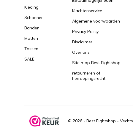
Betaalmogelijkheden
Kleding
Klachtenservice
Schoenen
Algemene voorwaarden
Banden
Privacy Policy
Matten
Disclaimer
Tassen
Over ons
SALE
Site map Best Fightshop
retourneren of
herroepingsrecht
© 2026 -
Best Fightshop - Vechts