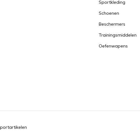
Sportkleding
Schoenen
Beschermers
Trainingsmiddelen
Oefenwapens
portartikelen