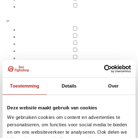
Toestemming
Details
Over
Deze website maakt gebruik van cookies
We gebruiken cookies om content en advertenties te
Producten getagd met
personaliseren, om functies voor social media te bieden
Apply filters
Adidas Judopak J690
en om ons websiteverkeer te analyseren. Ook delen we