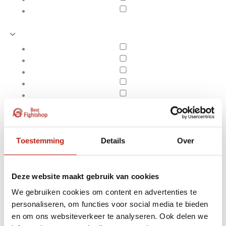
Toestemming
Details
Over
Deze website maakt gebruik van cookies
We gebruiken cookies om content en advertenties te
Producten getagd met
personaliseren, om functies voor social media te bieden
Apply filters
Adidas Hybrid Super Pro
en om ons websiteverkeer te analyseren. Ook delen we