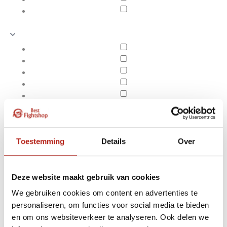
Toestemming
Details
Over
Deze website maakt gebruik van cookies
We gebruiken cookies om content en advertenties te
Producten getagd met
personaliseren, om functies voor social media te bieden
Apply filters
Adidas Double Target
en om ons websiteverkeer te analyseren. Ook delen we