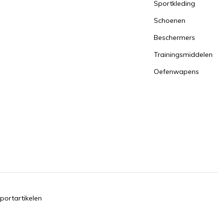
Sportkleding
Schoenen
Beschermers
Trainingsmiddelen
Oefenwapens
portartikelen