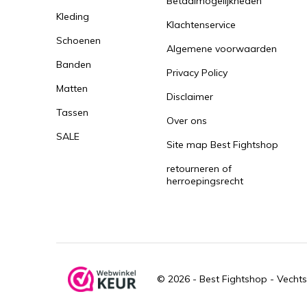
Betaalmogelijkheden
Kleding
Klachtenservice
Schoenen
Algemene voorwaarden
Banden
Privacy Policy
Matten
Disclaimer
Tassen
Over ons
SALE
Site map Best Fightshop
retourneren of
herroepingsrecht
© 2026 -
Best Fightshop - Vechts