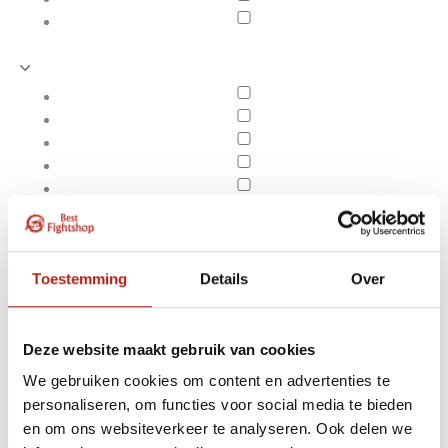
Toestemming
Details
Over
Deze website maakt gebruik van cookies
We gebruiken cookies om content en advertenties te
Producten getagd met
personaliseren, om functies voor social media te bieden
Apply filters
Adidas Dobok ITF Black
en om ons websiteverkeer te analyseren. Ook delen we