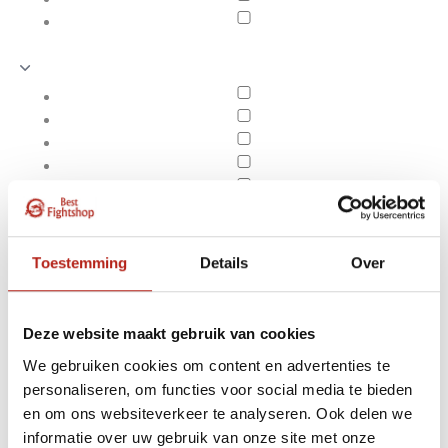
Toestemming
Details
Over
Deze website maakt gebruik van cookies
We gebruiken cookies om content en advertenties te
personaliseren, om functies voor social media te bieden
Producten getagd met
en om ons websiteverkeer te analyseren. Ook delen we
Apply filters
Adidas Bandages Blauw
informatie over uw gebruik van onze site met onze