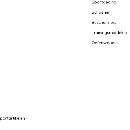
Sportkleding
Schoenen
Beschermers
Trainingsmiddelen
Oefenwapens
portartikelen