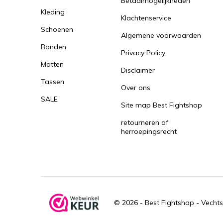
Betaalmogelijkheden
Kleding
Klachtenservice
Schoenen
Algemene voorwaarden
Banden
Privacy Policy
Matten
Disclaimer
Tassen
Over ons
SALE
Site map Best Fightshop
retourneren of
herroepingsrecht
© 2026 -
Best Fightshop - Vechts