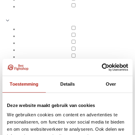
Toestemming
Details
Over
Deze website maakt gebruik van cookies
We gebruiken cookies om content en advertenties te
Producten getagd met
personaliseren, om functies voor social media te bieden
Apply filters
adidas AIBA
en om ons websiteverkeer te analyseren. Ook delen we