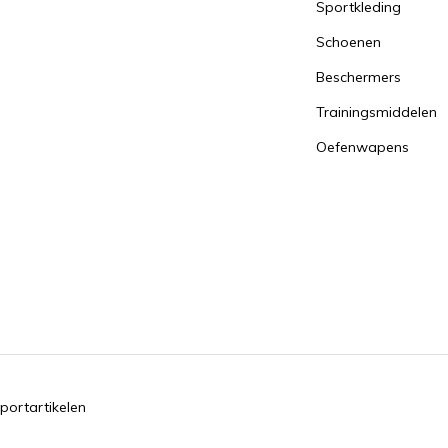
Sportkleding
Schoenen
Beschermers
Trainingsmiddelen
Oefenwapens
portartikelen