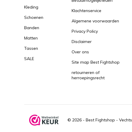
Betaalmogelijkheden
Kleding
Klachtenservice
Schoenen
Algemene voorwaarden
Banden
Privacy Policy
Matten
Disclaimer
Tassen
Over ons
SALE
Site map Best Fightshop
retourneren of
herroepingsrecht
© 2026 -
Best Fightshop - Vechts