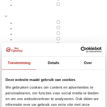
Toestemming
Details
Over
Deze website maakt gebruik van cookies
We gebruiken cookies om content en advertenties te
personaliseren, om functies voor social media te bieden
Producten getagd met
en om ons websiteverkeer te analyseren. Ook delen we
Apply filters
ademend neopreen
informatie over uw gebruik van onze site met onze