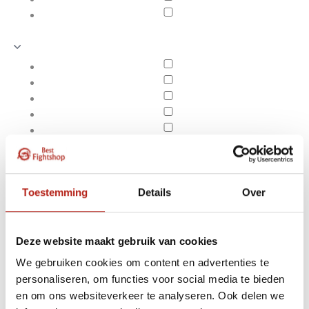
Toestemming
Details
Over
Deze website maakt gebruik van cookies
We gebruiken cookies om content en advertenties te
Producten getagd met
personaliseren, om functies voor social media te bieden
Apply filters
Actionflex Training
en om ons websiteverkeer te analyseren. Ook delen we