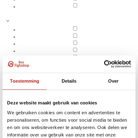
Toestemming
Details
Over
Deze website maakt gebruik van cookies
We gebruiken cookies om content en advertenties te
personaliseren, om functies voor social media te bieden
Producten getagd met
en om ons websiteverkeer te analyseren. Ook delen we
Apply filters
Absolute Gladiator BJJ Gi
informatie over uw gebruik van onze site met onze