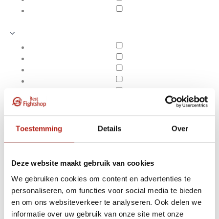
Toestemming
Details
Over
Deze website maakt gebruik van cookies
We gebruiken cookies om content en advertenties te
personaliseren, om functies voor social media te bieden
Producten getagd met
en om ons websiteverkeer te analyseren. Ook delen we
Apply filters
9oz fabric
informatie over uw gebruik van onze site met onze