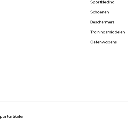
Sportkleding
Schoenen
Beschermers
Trainingsmiddelen
Oefenwapens
portartikelen