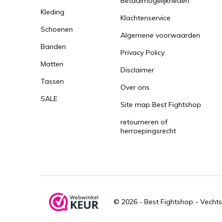
Betaalmogelijkheden
Kleding
Klachtenservice
Schoenen
Algemene voorwaarden
Banden
Privacy Policy
Matten
Disclaimer
Tassen
Over ons
SALE
Site map Best Fightshop
retourneren of
herroepingsrecht
© 2026 -
Best Fightshop - Vechts