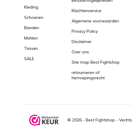
Betaalmogelijkheden
Kleding
Klachtenservice
Schoenen
Algemene voorwaarden
Banden
Privacy Policy
Matten
Disclaimer
Tassen
Over ons
SALE
Site map Best Fightshop
retourneren of
herroepingsrecht
© 2026 -
Best Fightshop - Vechts