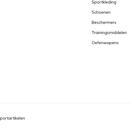
Sportkleding
Schoenen
Beschermers
Trainingsmiddelen
Oefenwapens
portartikelen