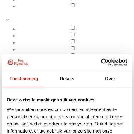
Toestemming
Details
Over
Deze website maakt gebruik van cookies
We gebruiken cookies om content en advertenties te
personaliseren, om functies voor social media te bieden
Producten getagd met
en om ons websiteverkeer te analyseren. Ook delen we
Apply filters
85m
informatie over uw gebruik van onze site met onze