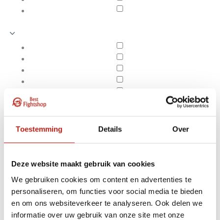
Toestemming
Details
Over
Deze website maakt gebruik van cookies
We gebruiken cookies om content en advertenties te
personaliseren, om functies voor social media te bieden
Producten getagd met
en om ons websiteverkeer te analyseren. Ook delen we
Apply filters
800gr
informatie over uw gebruik van onze site met onze