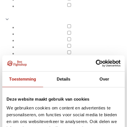
Toestemming
Details
Over
Deze website maakt gebruik van cookies
We gebruiken cookies om content en advertenties te
Producten getagd met 8
personaliseren, om functies voor social media te bieden
Apply filters
voudige zwaarden
en om ons websiteverkeer te analyseren. Ook delen we