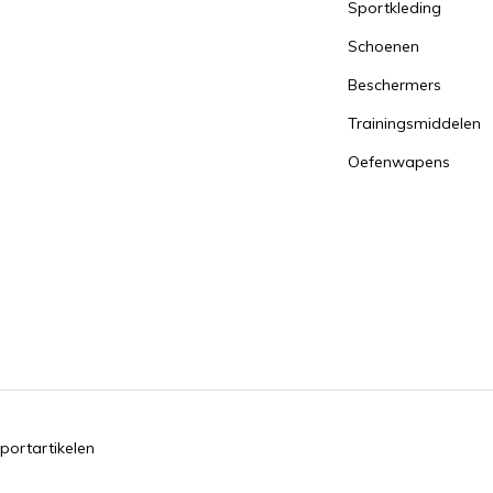
Sportkleding
Schoenen
Beschermers
Trainingsmiddelen
Oefenwapens
portartikelen