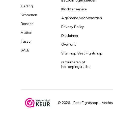
Betaalmogelijkheden
Kleding
Klachtenservice
Schoenen
Algemene voorwaarden
Banden
Privacy Policy
Matten
Disclaimer
Tassen
Over ons
SALE
Site map Best Fightshop
retourneren of
herroepingsrecht
© 2026 -
Best Fightshop - Vechts