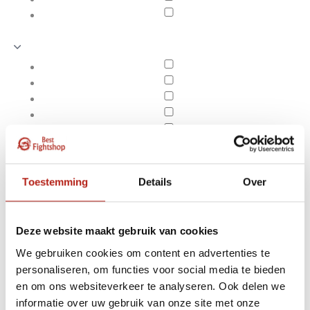
Toestemming
Details
Over
Deze website maakt gebruik van cookies
We gebruiken cookies om content en advertenties te
personaliseren, om functies voor social media te bieden
Producten getagd met
en om ons websiteverkeer te analyseren. Ook delen we
Apply filters
66 cm
informatie over uw gebruik van onze site met onze