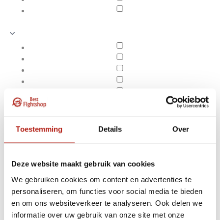
Toestemming
Details
Over
Deze website maakt gebruik van cookies
We gebruiken cookies om content en advertenties te
personaliseren, om functies voor social media te bieden
Producten getagd met
en om ons websiteverkeer te analyseren. Ook delen we
Apply filters
65% Polyester
informatie over uw gebruik van onze site met onze