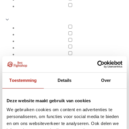
Toestemming
Details
Over
Deze website maakt gebruik van cookies
We gebruiken cookies om content en advertenties te
Producten getagd met
personaliseren, om functies voor social media te bieden
Apply filters
55 Cm shoto rood eiken
en om ons websiteverkeer te analyseren. Ook delen we