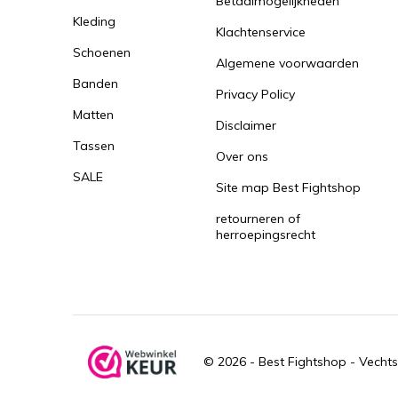
Betaalmogelijkheden
Kleding
Klachtenservice
Schoenen
Algemene voorwaarden
Banden
Privacy Policy
Matten
Disclaimer
Tassen
Over ons
SALE
Site map Best Fightshop
retourneren of
herroepingsrecht
© 2026 -
Best Fightshop - Vechts