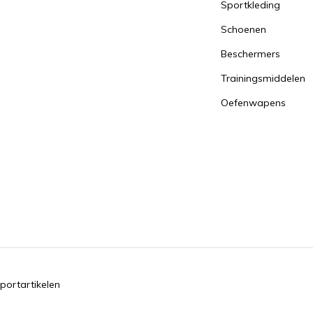
Sportkleding
Schoenen
Beschermers
Trainingsmiddelen
Oefenwapens
portartikelen