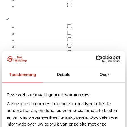
Toestemming
Details
Over
Deze website maakt gebruik van cookies
We gebruiken cookies om content en advertenties te
personaliseren, om functies voor social media te bieden
Producten getagd met
en om ons websiteverkeer te analyseren. Ook delen we
Apply filters
50x50x20 cm
informatie over uw gebruik van onze site met onze