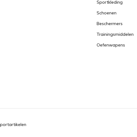
Sportkleding
Schoenen
Beschermers
Trainingsmiddelen
Oefenwapens
portartikelen