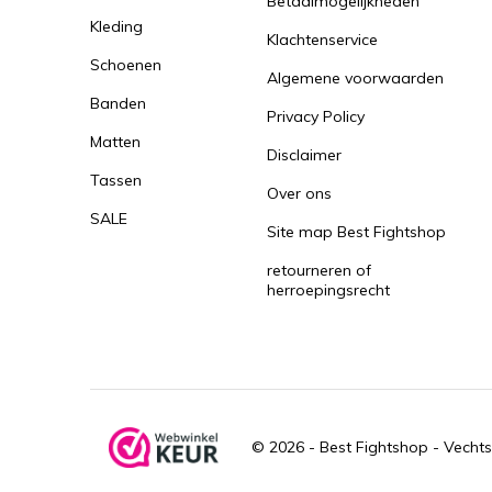
Betaalmogelijkheden
Kleding
Klachtenservice
Schoenen
Algemene voorwaarden
Banden
Privacy Policy
Matten
Disclaimer
Tassen
Over ons
SALE
Site map Best Fightshop
retourneren of
herroepingsrecht
© 2026 -
Best Fightshop - Vechts