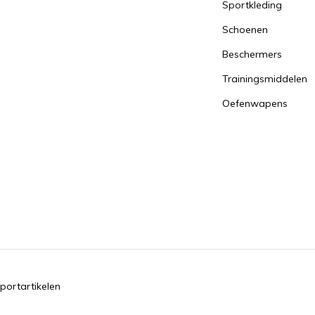
Sportkleding
Schoenen
Beschermers
Trainingsmiddelen
Oefenwapens
portartikelen