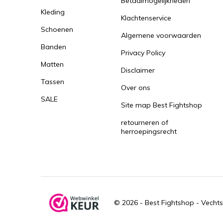
Betaalmogelijkheden
Kleding
Klachtenservice
Schoenen
Algemene voorwaarden
Banden
Privacy Policy
Matten
Disclaimer
Tassen
Over ons
SALE
Site map Best Fightshop
retourneren of
herroepingsrecht
© 2026 -
Best Fightshop - Vechts