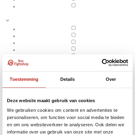
Toestemming
Details
Over
Deze website maakt gebruik van cookies
We gebruiken cookies om content en advertenties te
personaliseren, om functies voor social media te bieden
Producten getagd met 5
en om ons websiteverkeer te analyseren. Ook delen we
Apply filters
oz
informatie over uw gebruik van onze site met onze