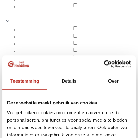
Toestemming
Details
Over
Deze website maakt gebruik van cookies
We gebruiken cookies om content en advertenties te
personaliseren, om functies voor social media te bieden
Producten getagd met 5
en om ons websiteverkeer te analyseren. Ook delen we
Apply filters
Mondkapjes - 3 laags
informatie over uw gebruik van onze site met onze