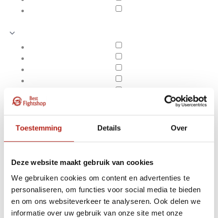
Toestemming
Details
Over
Deze website maakt gebruik van cookies
We gebruiken cookies om content en advertenties te
personaliseren, om functies voor social media te bieden
Producten getagd met
en om ons websiteverkeer te analyseren. Ook delen we
Apply filters
4e t/m 6e Dan
informatie over uw gebruik van onze site met onze