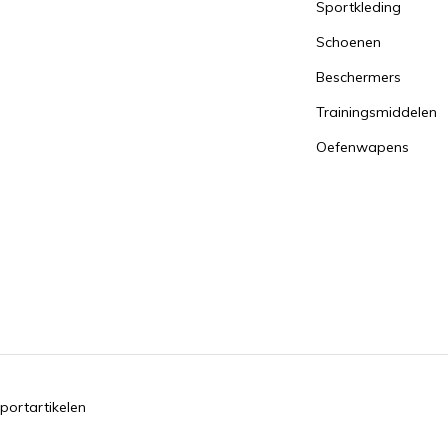
Sportkleding
Schoenen
Beschermers
Trainingsmiddelen
Oefenwapens
portartikelen