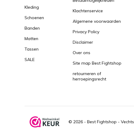
Betaalmogelijkheden
Kleding
Klachtenservice
Schoenen
Algemene voorwaarden
Banden
Privacy Policy
Matten
Disclaimer
Tassen
Over ons
SALE
Site map Best Fightshop
retourneren of
herroepingsrecht
© 2026 -
Best Fightshop - Vechts