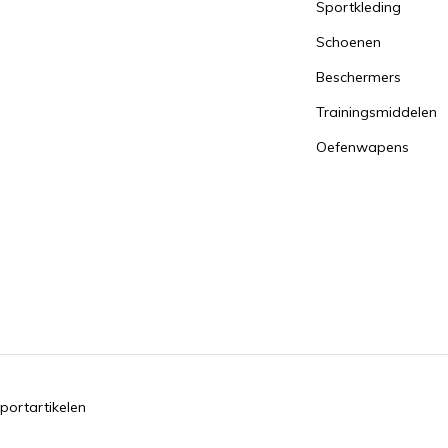
Sportkleding
Schoenen
Beschermers
Trainingsmiddelen
Oefenwapens
portartikelen