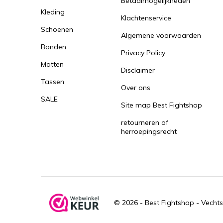
Betaalmogelijkheden
Kleding
Klachtenservice
Schoenen
Algemene voorwaarden
Banden
Privacy Policy
Matten
Disclaimer
Tassen
Over ons
SALE
Site map Best Fightshop
retourneren of
herroepingsrecht
© 2026 -
Best Fightshop - Vechts