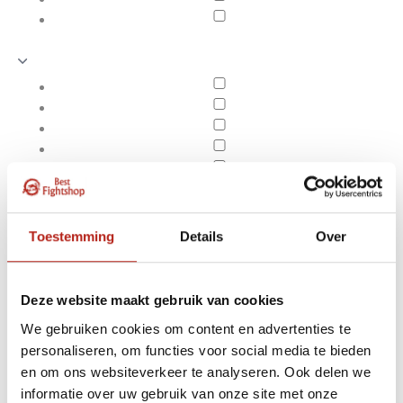
Toestemming
Details
Over
Deze website maakt gebruik van cookies
We gebruiken cookies om content en advertenties te
personaliseren, om functies voor social media te bieden
Producten getagd met
en om ons websiteverkeer te analyseren. Ook delen we
Apply filters
40% polyester
informatie over uw gebruik van onze site met onze