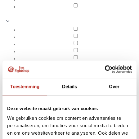
Toestemming
Details
Over
Deze website maakt gebruik van cookies
We gebruiken cookies om content en advertenties te
Producten getagd met
personaliseren, om functies voor social media te bieden
Apply filters
4-puntsketting voor
en om ons websiteverkeer te analyseren. Ook delen we