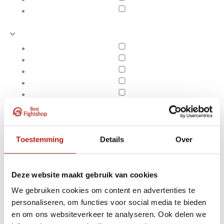
Toestemming
Details
Over
Deze website maakt gebruik van cookies
We gebruiken cookies om content en advertenties te
Producten getagd met 4
personaliseren, om functies voor social media te bieden
Apply filters
cm rood blauwe
en om ons websiteverkeer te analyseren. Ook delen we