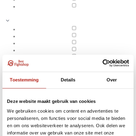
Toestemming
Details
Over
Deze website maakt gebruik van cookies
We gebruiken cookies om content en advertenties te
personaliseren, om functies voor social media te bieden
Producten getagd met 4
en om ons websiteverkeer te analyseren. Ook delen we
Apply filters
cm dik
informatie over uw gebruik van onze site met onze