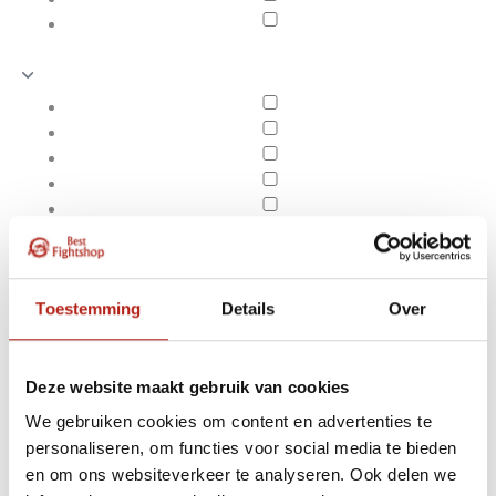
Toestemming
Details
Over
Deze website maakt gebruik van cookies
We gebruiken cookies om content en advertenties te
Producten getagd met
personaliseren, om functies voor social media te bieden
Apply filters
3x Licht Elastische
en om ons websiteverkeer te analyseren. Ook delen we