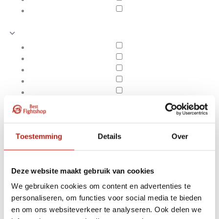
Toestemming
Details
Over
Deze website maakt gebruik van cookies
We gebruiken cookies om content en advertenties te
Producten getagd met
personaliseren, om functies voor social media te bieden
Apply filters
3kg Rubber Medicine
en om ons websiteverkeer te analyseren. Ook delen we