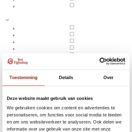
Toestemming
Details
Over
Deze website maakt gebruik van cookies
We gebruiken cookies om content en advertenties te
personaliseren, om functies voor social media te bieden
Producten getagd met
en om ons websiteverkeer te analyseren. Ook delen we
Apply filters
350 g/m² polycotton
informatie over uw gebruik van onze site met onze