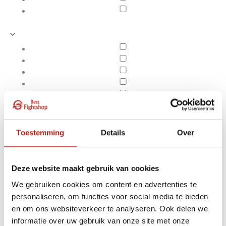
Toestemming
Details
Over
Deze website maakt gebruik van cookies
We gebruiken cookies om content en advertenties te
personaliseren, om functies voor social media te bieden
Producten getagd met
en om ons websiteverkeer te analyseren. Ook delen we
Apply filters
30 cm
informatie over uw gebruik van onze site met onze