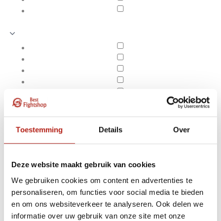
Toestemming
Details
Over
Deze website maakt gebruik van cookies
We gebruiken cookies om content en advertenties te
personaliseren, om functies voor social media te bieden
Producten getagd met 3
en om ons websiteverkeer te analyseren. Ook delen we
Apply filters
zwaarden incl standaard
informatie over uw gebruik van onze site met onze