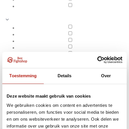
Toestemming
Details
Over
Deze website maakt gebruik van cookies
We gebruiken cookies om content en advertenties te
personaliseren, om functies voor social media te bieden
Producten getagd met 3
en om ons websiteverkeer te analyseren. Ook delen we
Apply filters
verschillende materiaal
informatie over uw gebruik van onze site met onze