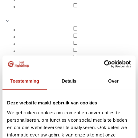
Toestemming
Details
Over
Deze website maakt gebruik van cookies
We gebruiken cookies om content en advertenties te
personaliseren, om functies voor social media te bieden
Producten getagd met 3
en om ons websiteverkeer te analyseren. Ook delen we
Apply filters
kg
informatie over uw gebruik van onze site met onze