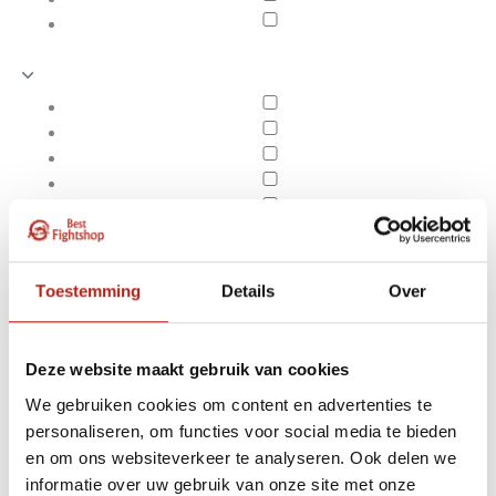
Toestemming
Details
Over
Deze website maakt gebruik van cookies
We gebruiken cookies om content en advertenties te
personaliseren, om functies voor social media te bieden
Producten getagd met
en om ons websiteverkeer te analyseren. Ook delen we
Apply filters
2CM Zwart
informatie over uw gebruik van onze site met onze