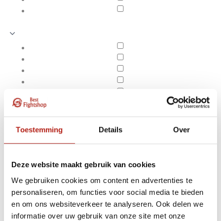
Toestemming
Details
Over
Deze website maakt gebruik van cookies
We gebruiken cookies om content en advertenties te
personaliseren, om functies voor social media te bieden
Producten getagd met
en om ons websiteverkeer te analyseren. Ook delen we
Apply filters
2CM Rood
informatie over uw gebruik van onze site met onze