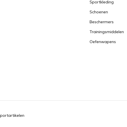
Sportkleding
Schoenen
Beschermers
Trainingsmiddelen
Oefenwapens
portartikelen