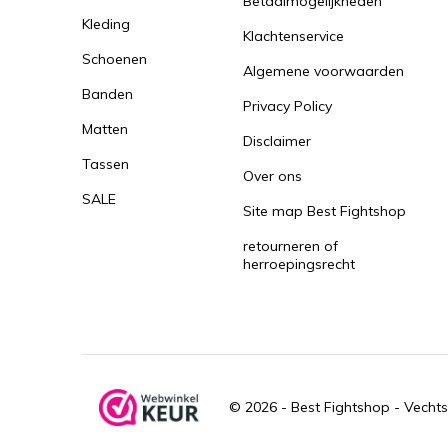
Betaalmogelijkheden
Kleding
Klachtenservice
Schoenen
Algemene voorwaarden
Banden
Privacy Policy
Matten
Disclaimer
Tassen
Over ons
SALE
Site map Best Fightshop
retourneren of
herroepingsrecht
© 2026 -
Best Fightshop - Vechts