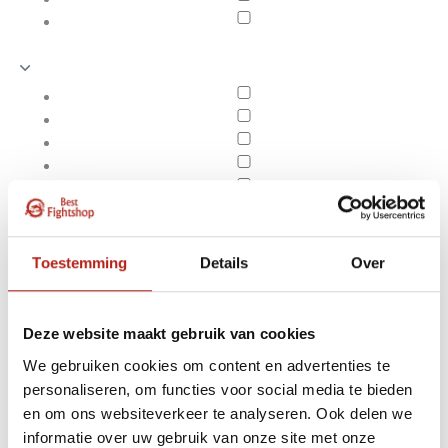
Toestemming
Details
Over
Deze website maakt gebruik van cookies
We gebruiken cookies om content en advertenties te
personaliseren, om functies voor social media te bieden
Producten getagd met
en om ons websiteverkeer te analyseren. Ook delen we
Apply filters
20% katoen
informatie over uw gebruik van onze site met onze